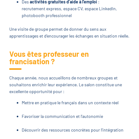
Des
activités gratuites d’aide à l’emploi
:
recrutement express, espace CV, espace LinkedIn,
photobooth professionnel
Une visite de groupe permet de donner du sens aux
apprentissages et d’encourager les échanges en situation réelle.
Vous êtes professeur en
francisation ?
Chaque année, nous accueillons de nombreux groupes et
souhaitons enrichir leur expérience. Le salon constitue une
excellente opportunité pour :
Mettre en pratique le français dans un contexte réel
Favoriser la communication et l’autonomie
Découvrir des ressources concrètes pour l’intégration