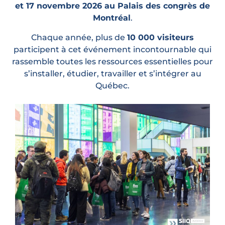
et 17 novembre 2026 au Palais des congrès de
Montréal
.
Chaque année, plus de
10 000 visiteurs
participent à cet événement incontournable qui
rassemble toutes les ressources essentielles pour
s’installer, étudier, travailler et s’intégrer au
Québec.