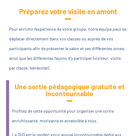
Préparez votre visite en amont
Pour enrichir l’expérience de votre groupe, notre équipe peut se
déplacer directement dans vos classes ou auprès de vos
participants afin de présenter le salon et ses différentes zones,
ainsi que les différentes façons d’y participer (visiteur, visite
par classe, bénévolat).
Une sortie pédagogique gratuite et
incontournable
Profitez de cette opportunité pour organiser une sortie
enrichissante, motivante et accessible à tous.
Le SIIQ est le rendez-vous annuel incontournable dédié aux