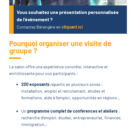
Vous souhaitez une présentation personnalisée
de l’évènement ?
Contactez Bérengère en
cliquant ici
Pourquoi organiser une visite de
groupe ?
Le salon offre une expérience concrète, interactive et
enrichissante pour vos participants :
200 exposants
répartis en plusieurs zones :
installation, emploi et recrutement, études et
formations, aide à l’emploi, opportunités en régions…
Un
programme complet de conférences et ateliers
:
recherche d’emploi, études, entrepreneuriat, finances,
immigration…