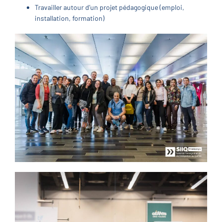
Travailler autour d’un projet pédagogique (emploi,
installation, formation)