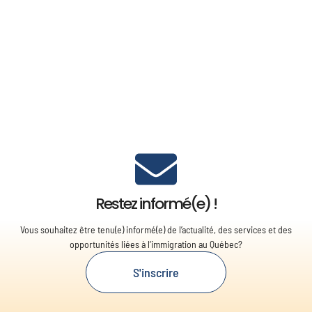
Restez informé(e) !
Vous souhaitez être tenu(e) informé(e) de l’actualité, des services et des
opportunités liées à l’immigration au Québec?
S'inscrire