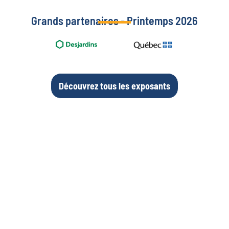
Grands partenaires - Printemps 2026
Découvrez tous les exposants