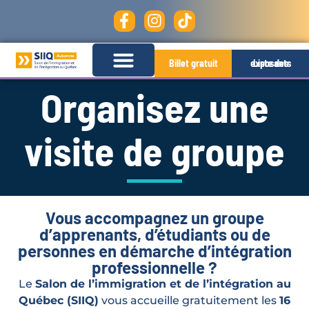
Billet gratuit
Liste des exposants
Organisez une
visite de groupe
Vous accompagnez un groupe
d’apprenants, d’étudiants ou de
personnes en démarche d’intégration
professionnelle ?
Le
Salon de l’immigration et de l’intégration au
Québec (SIIQ)
vous accueille gratuitement les
16