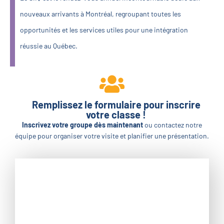
nouveaux arrivants à Montréal, regroupant toutes les
opportunités et les services utiles pour une intégration
réussie au Québec.
Remplissez le formulaire pour inscrire
votre classe !
Inscrivez votre groupe dès maintenant
ou contactez notre
équipe pour organiser votre visite et planifier une présentation.