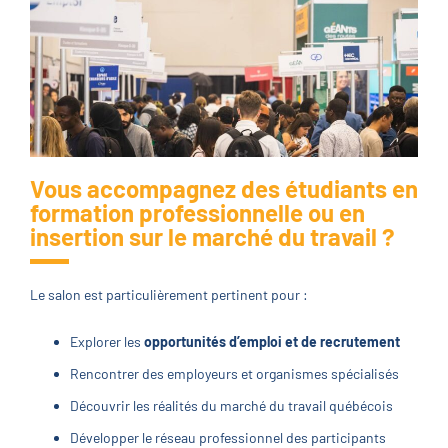
Vous accompagnez des étudiants en
formation professionnelle ou en
insertion sur le marché du travail ?
Le salon est particulièrement pertinent pour :
Explorer les
opportunités d’emploi et de recrutement
Rencontrer des employeurs et organismes spécialisés
Découvrir les réalités du marché du travail québécois
Développer le réseau professionnel des participants