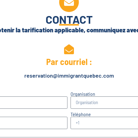
CONTACT
tenir la tarification applicable, communiquez ave
Par courriel :
reservation@immigrantquebec.com
Organisation
Téléphone