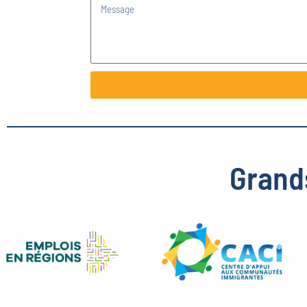
Grand