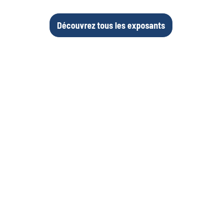
Découvrez tous les exposants