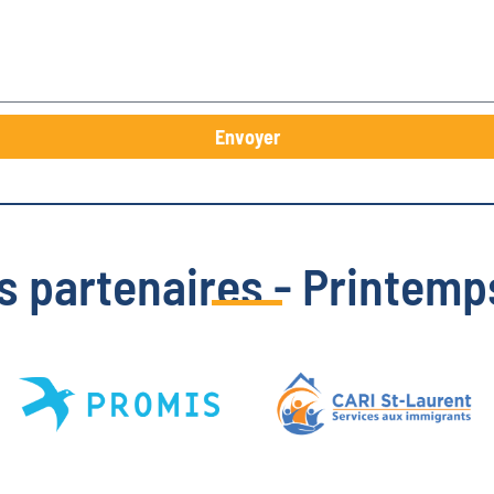
Envoyer
s partenaires - Printemp