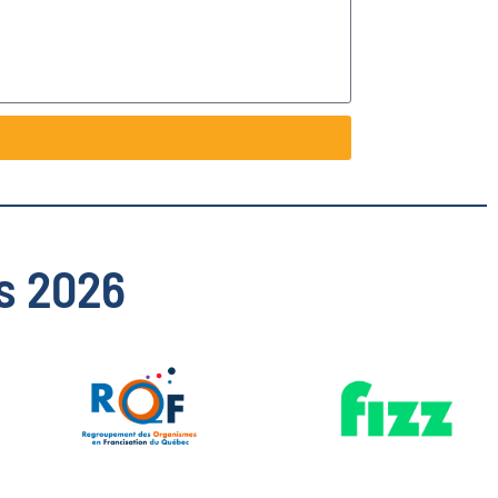
s 2026