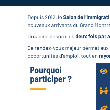
Depuis 2012, le
Salon de l’Immigrati
nouveaux arrivants du Grand Montré
Organisé désormais
deux fois par 
Ce rendez-vous majeur permet aux
opportunités d’emploi, tout en
rayo
Pourquoi
participer ?