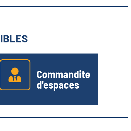
SIBLES
Commandite
d'espaces