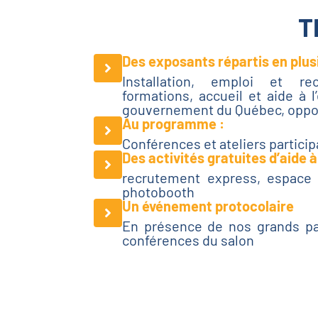
T
Des exposants répartis en plus
Installation, emploi et r
formations, accueil et aide à l
gouvernement du Québec, oppor
Au programme :
Conférences et ateliers particip
Des activités gratuites d’aide à
recrutement express, espace 
photobooth
Un événement protocolaire
En présence de nos grands par
conférences du salon