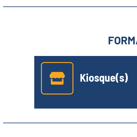
FORMA
Kiosque(s)