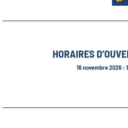
HORAIRES D’OUVE
16 novembre 2026 : 1