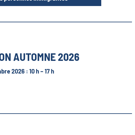
ION AUTOMNE 2026
bre 2026 : 10 h – 17 h