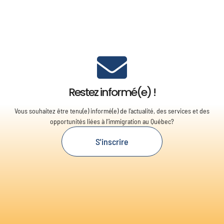
Restez informé(e) !
Vous souhaitez être tenu(e) informé(e) de l’actualité, des services et des
opportunités liées à l’immigration au Québec?
S'inscrire