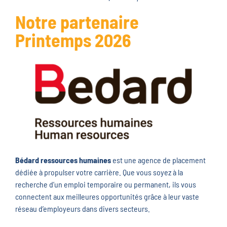
Notre partenaire
Printemps 2026
Bédard ressources humaines
est une agence de placement
dédiée à propulser votre carrière. Que vous soyez à la
recherche d’un emploi temporaire ou permanent, ils vous
connectent aux meilleures opportunités grâce à leur vaste
réseau d’employeurs dans divers secteurs.