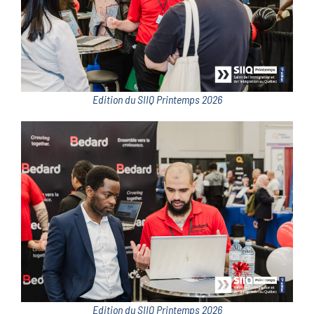
Edition du SIIQ Printemps 2026
Edition du SIIQ Printemps 2026