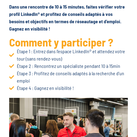
Dans une rencontre de 10 à 15 minutes, faites vérifier votre
profil LinkedIn® et profitez de conseils adaptés à vos
besoins et objectifs en termes de réseautage et d’emploi.
Gagnez en visibilité !
Comment y participer ?
Étape 1 : Entrez dans l’espace LinkedIn® et attendez votre
tour (sans rendez-vous)
Étape 2 : Rencontrez un spécialiste pendant 10 à 15min
Étape 3 : Profitez de conseils adaptés à la recherche d'un
emploi
Étape 4 : Gagnez en visibilité !