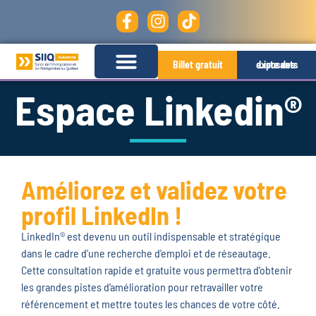
Billet gratuit
Liste des exposants
Espace Linkedin®
Améliorez et validez votre
profil LinkedIn !
LinkedIn® est devenu un outil indispensable et stratégique
dans le cadre d’une recherche d’emploi et de réseautage.
Cette consultation rapide et gratuite vous permettra d’obtenir
les grandes pistes d’amélioration pour retravailler votre
référencement et mettre toutes les chances de votre côté.