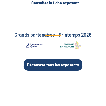
Consulter la fiche exposant
Grands partenaires - Printemps 2026
Découvrez tous les exposants