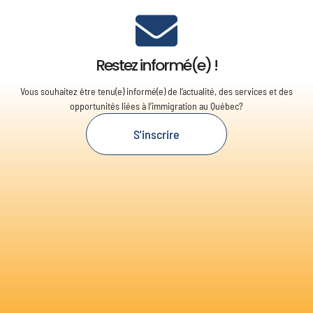
Restez informé(e) !
Vous souhaitez être tenu(e) informé(e) de l’actualité, des services et des
opportunités liées à l’immigration au Québec?
S'inscrire