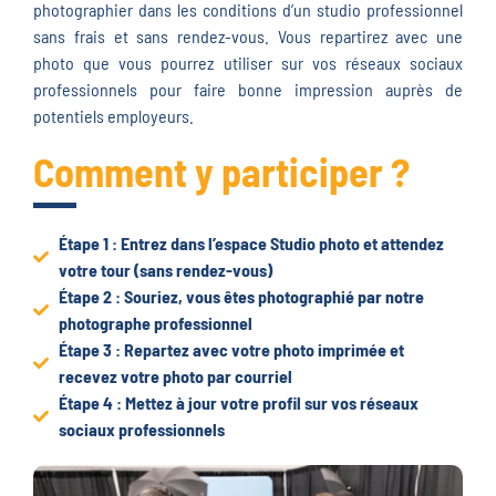
photographier dans les conditions d’un studio professionnel
sans frais et sans rendez-vous. Vous repartirez avec une
photo que vous pourrez utiliser sur vos réseaux sociaux
professionnels pour faire bonne impression auprès de
potentiels employeurs.
Comment y participer ?
Étape 1 : Entrez dans l’espace Studio photo et attendez
votre tour (sans rendez-vous)
Étape 2 : Souriez, vous êtes photographié par notre
photographe professionnel
Étape 3 : Repartez avec votre photo imprimée et
recevez votre photo par courriel
Étape 4 : Mettez à jour votre profil sur vos réseaux
sociaux professionnels