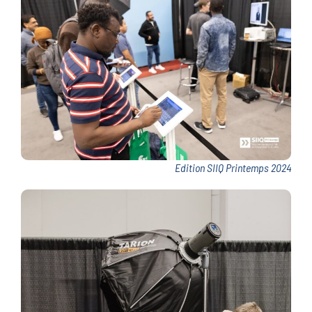
Edition SIIQ Printemps 2024