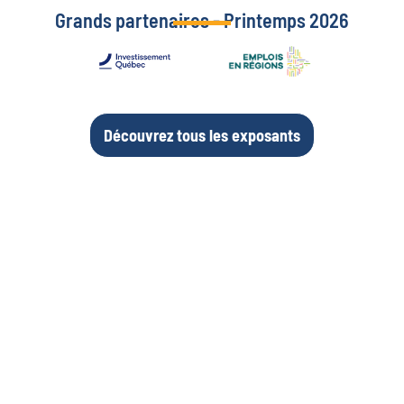
Grands partenaires - Printemps 2026
Découvrez tous les exposants