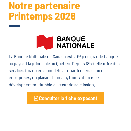
Notre partenaire
Printemps 2026
La
Banque Nationale du Canada
est la 6ᵉ plus grande banque
au pays et la principale au Québec. Depuis 1859, elle offre des
services financiers complets aux particuliers et aux
entreprises, en plaçant l’humain, l’innovation et le
développement durable au cœur de sa mission.
Consulter la fiche exposant