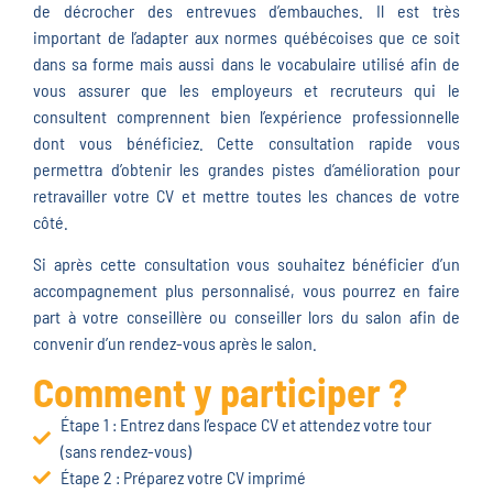
de décrocher des entrevues d’embauches. Il est très
important de l’adapter aux normes québécoises que ce soit
dans sa forme mais aussi dans le vocabulaire utilisé afin de
vous assurer que les employeurs et recruteurs qui le
consultent comprennent bien l’expérience professionnelle
dont vous bénéficiez. Cette consultation rapide vous
permettra d’obtenir les grandes pistes d’amélioration pour
retravailler votre CV et mettre toutes les chances de votre
côté.
Si après cette consultation vous souhaitez bénéficier d’un
accompagnement plus personnalisé, vous pourrez en faire
part à votre conseillère ou conseiller lors du salon afin de
convenir d’un rendez-vous après le salon.
Comment y participer ?
Étape 1 : Entrez dans l’espace CV et attendez votre tour
(sans rendez-vous)
Étape 2 : Préparez votre CV imprimé