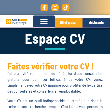
Billet gratuit
Liste des exposants
Espace CV
Faites vérifier votre CV !
Cette activité vous permet de bénéficier d’une consultation
gratuite pour optimiser l’efficacité de votre CV. Venez
simplement avec votre CV imprimé pour profiter de l’expertise
des conseillères et conseillers en employabilité.
Votre CV est un outil indispensable et stratégique dans le
cadre de votre recherche d’emploi. C’est lui qui vous permettra