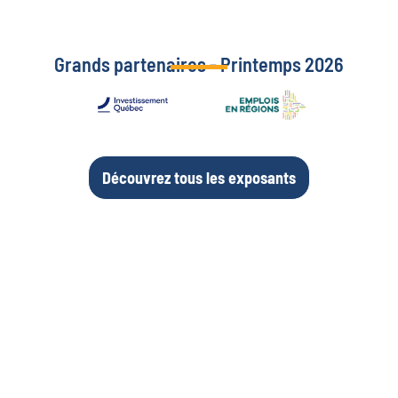
Grands partenaires - Printemps 2026
Découvrez tous les exposants