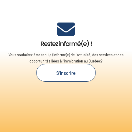
Restez informé(e) !
Vous souhaitez être tenu(e) informé(e) de l’actualité, des services et des
opportunités liées à l’immigration au Québec?
S'inscrire