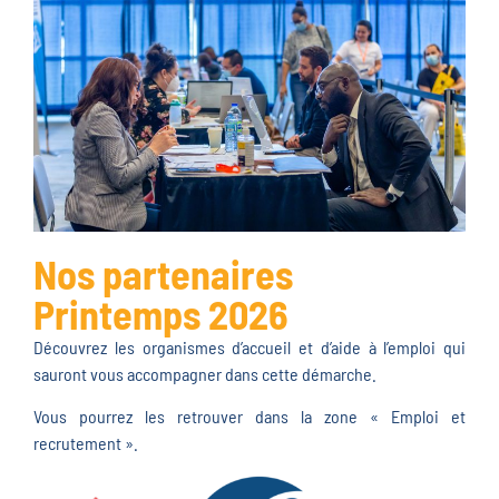
Nos partenaires
Printemps 2026
Découvrez les organismes d’accueil et d’aide à l’emploi qui
sauront vous accompagner dans cette démarche.
Vous pourrez les retrouver dans la zone « Emploi et
recrutement ».