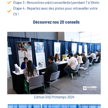
Étape 3 : Rencontrez un(e) conseiller(e) pendant 7 à 10min
Étape 4 : Repartez avec des pistes pour retravailler votre
CV !
Découvrez nos 20 conseils
Edition SIIQ Printemps 2024