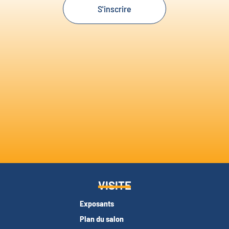
S'inscrire
VISITE
Exposants
Plan du salon