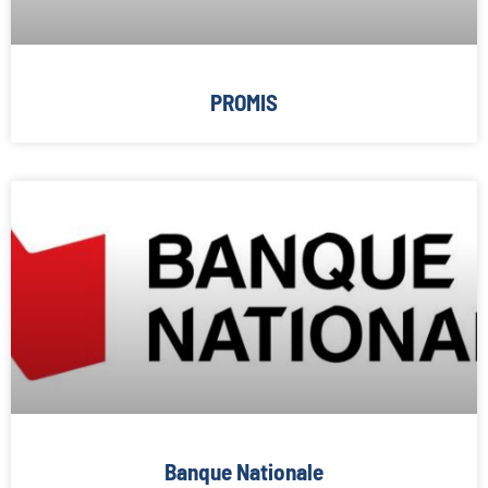
PROMIS
Banque Nationale