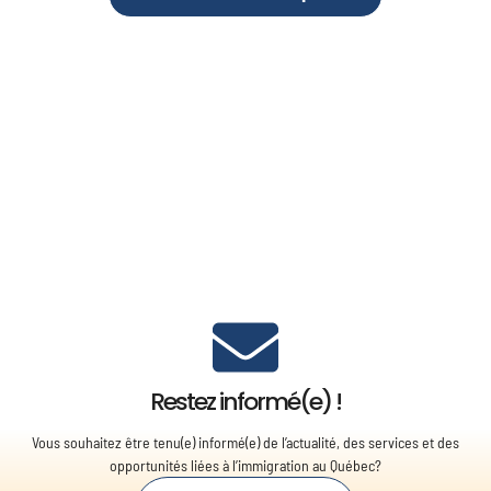
Restez informé(e) !
Vous souhaitez être tenu(e) informé(e) de l’actualité, des services et des
opportunités liées à l’immigration au Québec?