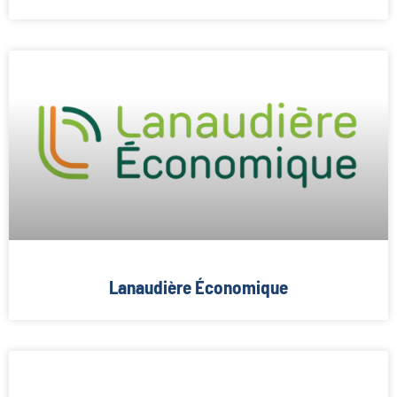
Lanaudière Économique