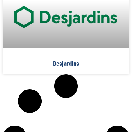
Desjardins