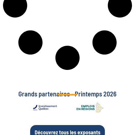
Grands partenaires - Printemps 2026
Découvrez tous les exposants