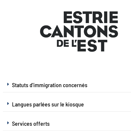
Statuts d'immigration concernés
Langues parlées sur le kiosque
Services offerts