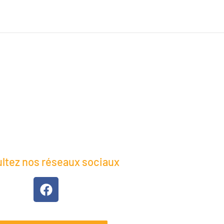
ltez nos réseaux sociaux