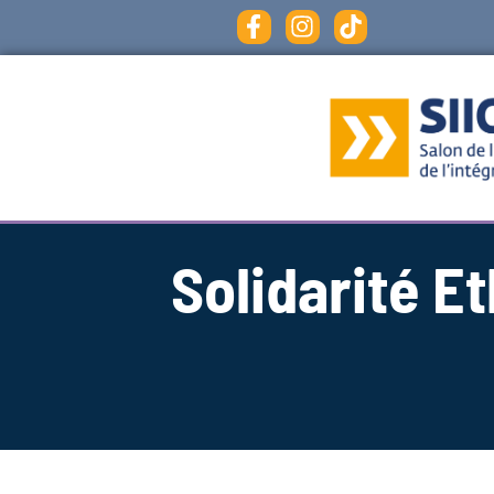
Solidarité E