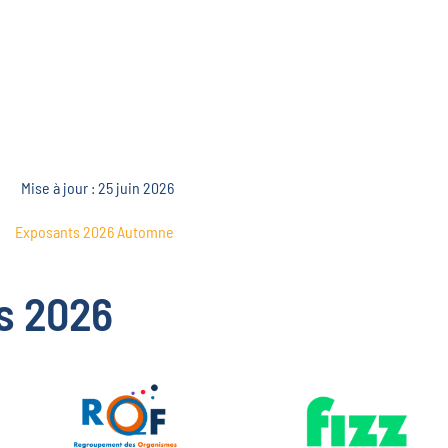
Mise à jour : 25 juin 2026
Exposants 2026 Automne
s 2026