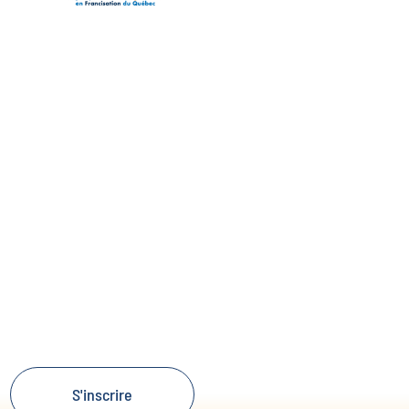
S'inscrire