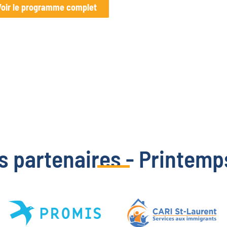
Voir le programme complet
s partenaires - Printemp