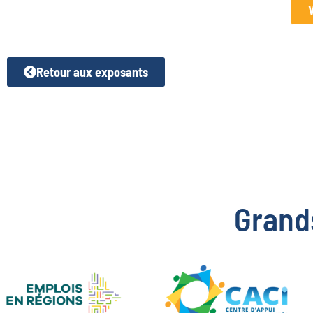
Retour aux exposants
Grand