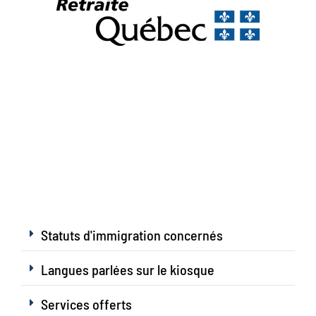
Statuts d'immigration concernés
Langues parlées sur le kiosque
Services offerts