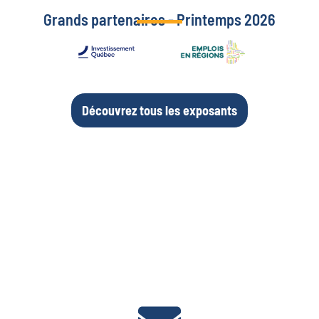
Grands partenaires - Printemps 2026
Découvrez tous les exposants