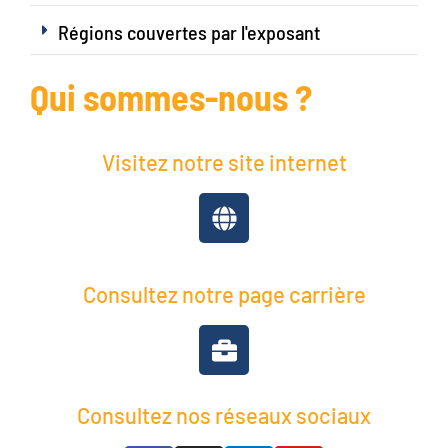
Régions couvertes par l'exposant
Qui sommes-nous ?
Visitez notre site internet
Consultez notre page carrière
Consultez nos réseaux sociaux