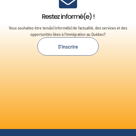
Restez informé(e) !
Vous souhaitez être tenu(e) informé(e) de l’actualité, des services et des
opportunités liées à l’immigration au Québec?
S'inscrire