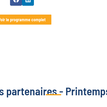
Voir le programme complet
s partenaires - Printemp