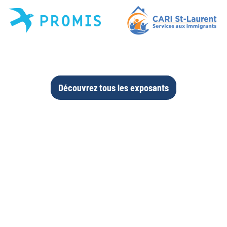
Découvrez tous les exposants