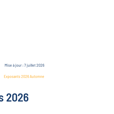
Mise à jour : 7 juillet 2026
Exposants 2026 Automne
s 2026